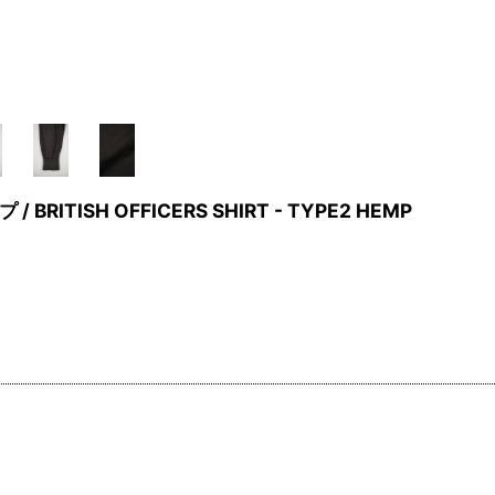
ITISH OFFICERS SHIRT - TYPE2 HEMP