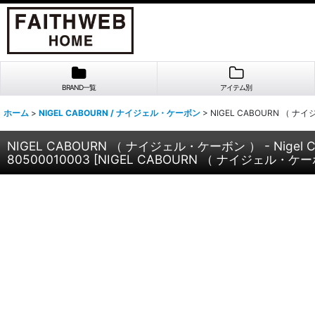
BRAND一覧
アイテム別
ホーム
>
NIGEL CABOURN / ナイジェル・ケーボン
>
NIGEL CABOURN （ ナイジ
NIGEL CABOURN （ ナイジェル・ケーボン ） - Nigel C
80500010003
[
NIGEL CABOURN （ ナイジェル・ケーボン