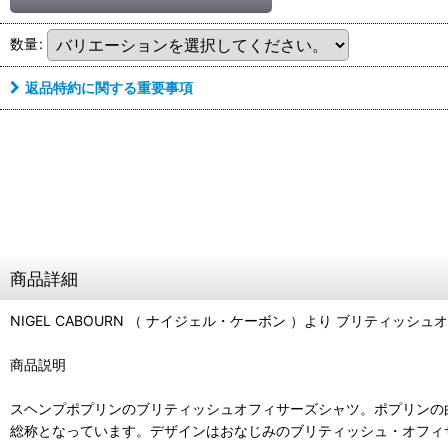
数量
:
返品特約に関する重要事項
商品詳細
NIGEL CABOURN （ ナイジェル・ケーボン ）より ブリティッシュオフィサーズ
商品説明
スヘンプポプリンのブリティッシュオフィサーズシャツ。ポプリンの
総称となっています。デザインはおなじみのブリティッシュ・オフィ