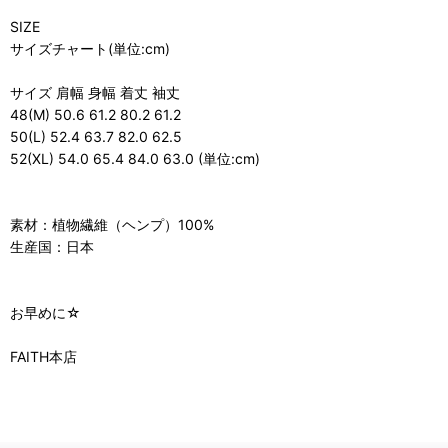
SIZE
サイズチャート(単位:cm)
サイズ 肩幅 身幅 着丈 袖丈
48(M) 50.6 61.2 80.2 61.2
50(L) 52.4 63.7 82.0 62.5
52(XL) 54.0 65.4 84.0 63.0 (単位:cm)
素材：植物繊維（ヘンプ）100%
生産国：日本
お早めに☆
FAITH本店