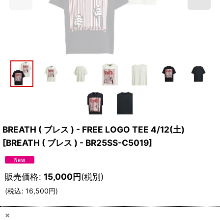
BREATH ( ブレス ) - FREE LOGO TEE 4/12(土)
[
BREATH ( ブレス ) - BR25SS-C5019
]
販売価格
:
15,000
円
(税別)
(
税込
:
16,500
円
)
×