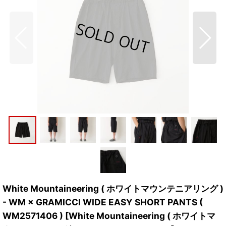
White Mountaineering ( ホワイトマウンテニアリング )
- WM × GRAMICCI WIDE EASY SHORT PANTS (
WM2571406 )
[
White Mountaineering ( ホワイトマ