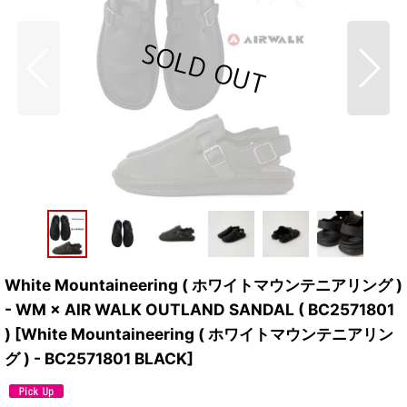
White Mountaineering ( ホワイトマウンテニアリング )
- WM × AIR WALK OUTLAND SANDAL ( BC2571801
)
[
White Mountaineering ( ホワイトマウンテニアリン
グ ) - BC2571801 BLACK
]