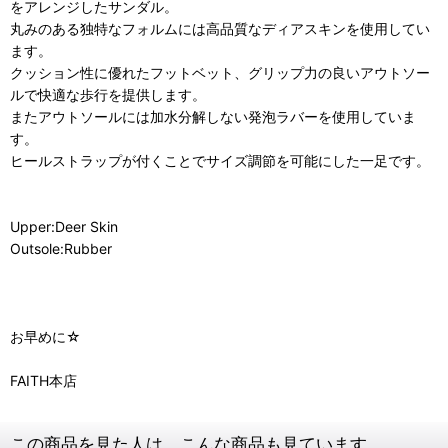
をアレンジしたサンダル。
丸みのある独特なフォルムには高品質なディアスキンを使用してい
ます。
クッション性に優れたフットベット、グリップ力の良いアウトソー
ルで快適な歩行を提供します。
またアウトソールには加水分解しない発泡ラバーを使用していま
す。
ヒールストラップが付くことでサイズ調節を可能にした一足です。
Upper:Deer Skin
Outsole:Rubber
お早めに☆
FAITH本店
この商品を見た人は、こんな商品も見ています