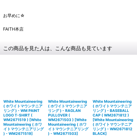
お早めに☆
FAITH本店
この商品を見た人は、こんな商品も見ています
White Mountaineering
White Mountaineering
White Mountaineering
( ホワイトマウンテニア
( ホワイトマウンテニア
( ホワイトマウンテニア
リング ) - WM PAINT
リング ) - RAGLAN
リング ) - BASEBALL
LOGO T-SHIRT (
PULLOVER (
CAP ( WM2671812 )
WM2671519 )
[
White
WM2671503 )
[
White
[
White Mountaineering
Mountaineering ( ホワ
Mountaineering ( ホワ
( ホワイトマウンテニア
イトマウンテニアリング
イトマウンテニアリング
リング ) - WM2671812
) - WM2671519
]
) - WM2671503
]
BLACK
]