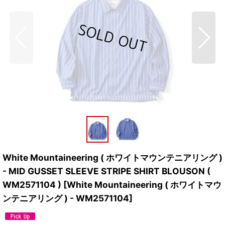
White Mountaineering ( ホワイトマウンテニアリング )
- MID GUSSET SLEEVE STRIPE SHIRT BLOUSON (
WM2571104 )
[
White Mountaineering ( ホワイトマウ
ンテニアリング ) - WM2571104
]