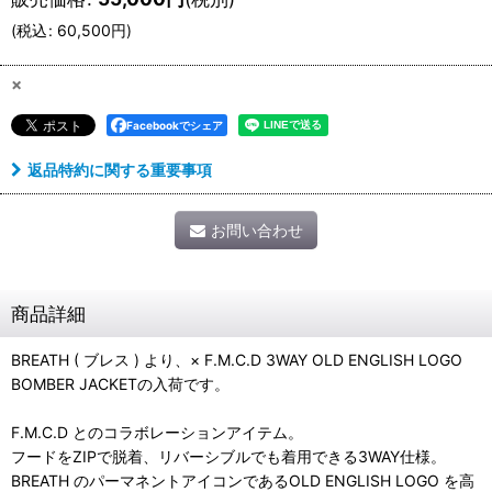
(
税込
:
60,500
円
)
×
Facebookでシェア
返品特約に関する重要事項
お問い合わせ
商品詳細
BREATH ( ブレス ) より、× F.M.C.D 3WAY OLD ENGLISH LOGO
BOMBER JACKETの入荷です。
F.M.C.D とのコラボレーションアイテム。
フードをZIPで脱着、リバーシブルでも着用できる3WAY仕様。
BREATH のパーマネントアイコンであるOLD ENGLISH LOGO を高