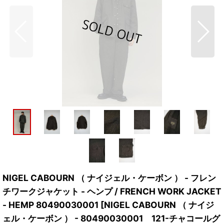
NIGEL CABOURN （ ナイジェル・ケーボン ） - フレン
チワークジャケット - ヘンプ / FRENCH WORK JACKET
- HEMP 80490030001
[
NIGEL CABOURN （ ナイジ
ェル・ケーボン ） - 80490030001 121-チャコールグ