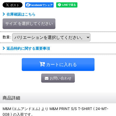
Facebookでシェア
在庫確認はこちら
サイズ
を選択してください
数量
:
返品特約に関する重要事項
カートに入れる
お問い合わせ
商品詳細
M&M (エムアンドエム) より M&M PRINT S/S T-SHIRT ( 24-MT-
008 ) の入荷です。