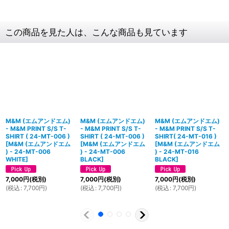
この商品を見た人は、こんな商品も見ています
M&M (エムアンドエム)
M&M (エムアンドエム)
M&M (エムアンドエム)
- M&M PRINT S/S T-
- M&M PRINT S/S T-
- M&M PRINT S/S T-
SHIRT ( 24-MT-006 )
SHIRT ( 24-MT-006 )
SHIRT( 24-MT-016 )
[
M&M (エムアンドエム
[
M&M (エムアンドエム
[
M&M (エムアンドエム
) - 24-MT-006
) - 24-MT-006
) - 24-MT-016
WHITE
]
BLACK
]
BLACK
]
7,000
円
(税別)
7,000
円
(税別)
7,000
円
(税別)
(
税込
:
7,700
円
)
(
税込
:
7,700
円
)
(
税込
:
7,700
円
)