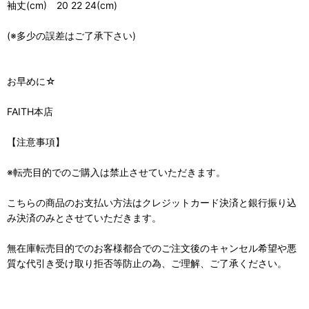
袖丈(cm) 20 22 24(cm)
(※多少の誤差はご了承下さい)
お早めに☆
FAITH本店
【注意事項】
※転売目的でのご購入は禁止させていただきます。
こちらの商品のお支払い方法はクレジットカード決済と銀行振り込
み決済のみとさせていただきます。
無在庫転売目的でのお客様都合でのご注文後のキャンセル希望や悪
質な代引き受け取り拒否等防止の為、ご理解、ご了承ください。