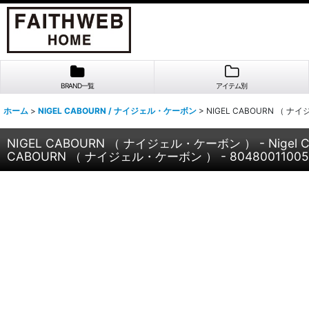
BRAND一覧
アイテム別
ホーム
>
NIGEL CABOURN / ナイジェル・ケーボン
>
NIGEL CABOURN （ ナイジ
NIGEL CABOURN （ ナイジェル・ケーボン ） - Nigel C
CABOURN （ ナイジェル・ケーボン ） - 80480011005