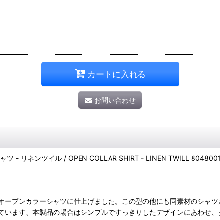
カートに入れる
お問い合わせ
リネンツイル / OPEN COLLAR SHIRT - LINEN TWILL 80480
オープンカラーシャツに仕上げました。この型の他にも同素材のシャツ
ています、本製品の場合はシンプルですっきりしたデザインにあわせ、