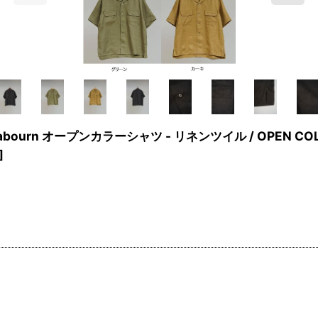
bourn オープンカラーシャツ - リネンツイル / OPEN COLLAR
]