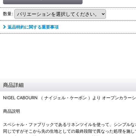
数量
:
返品特約に関する重要事項
商品詳細
NIGEL CABOURN （ ナイジェル・ケーボン ）より オープンカラーシャツ - 
商品説明
スペシャル・ファブリックであるリネンツイルを使って、シンプルな
同じですがそこから先の生地としての最終段階で異なった処理を施し