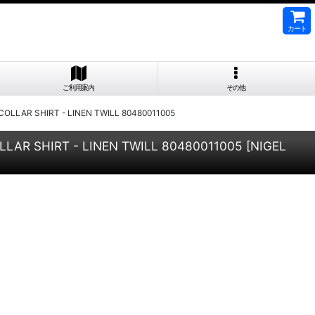
カート
ご利用案内
その他
R SHIRT - LINEN TWILL 80480011005
 SHIRT - LINEN TWILL 80480011005
[
NIGEL