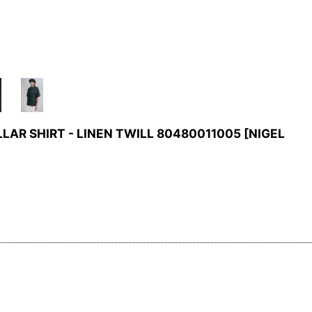
 SHIRT - LINEN TWILL 80480011005
[
NIGEL