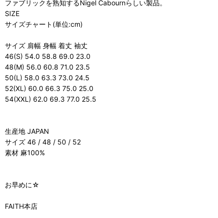
ファブリックを熟知するNigel Cabournらしい製品。
SIZE
サイズチャート(単位:cm)
サイズ 肩幅 身幅 着丈 袖丈
46(S) 54.0 58.8 69.0 23.0
48(M) 56.0 60.8 71.0 23.5
50(L) 58.0 63.3 73.0 24.5
52(XL) 60.0 66.3 75.0 25.0
54(XXL) 62.0 69.3 77.0 25.5
生産地 JAPAN
サイズ 46 / 48 / 50 / 52
素材 麻100%
お早めに☆
FAITH本店