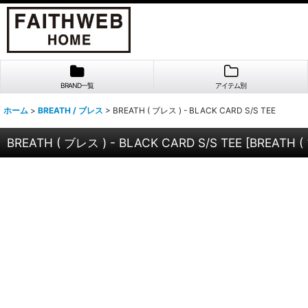
BRAND一覧
アイテム別
ホーム
>
BREATH / ブレス
>
BREATH ( ブレス ) - BLACK CARD S/S TEE
BREATH ( ブレス ) - BLACK CARD S/S TEE
[
BREATH (