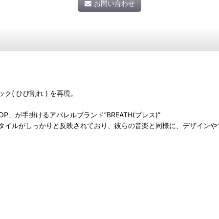
お問い合わせ
( ひび割れ ) を再現。
HOP」が手掛けるアパレルブランド”BREATH(ブレス)”
タイルがしっかりと反映されており、彼らの音楽と同様に、デザインや