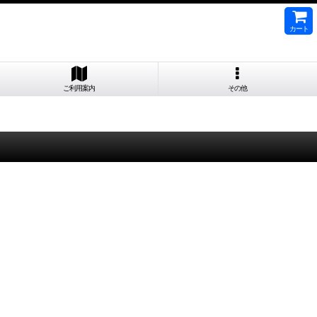
カート
ご利用案内
その他