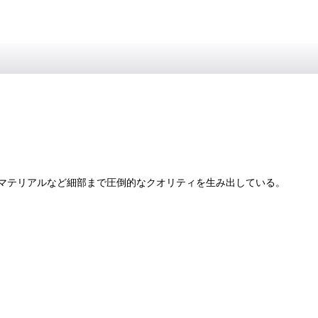
マテリアルなど細部まで圧倒的なクオリティを生み出している。