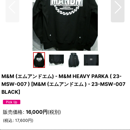
M&M (エムアンドエム) - M&M HEAVY PARKA ( 23-
MSW-007 )
[
M&M (エムアンドエム ) - 23-MSW-007
BLACK
]
販売価格
:
16,000
円
(税別)
(
税込
:
17,600
円
)