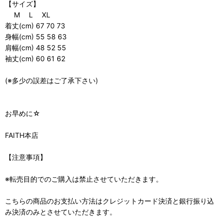
【サイズ】
M L XL
着丈(cm) 67 70 73
身幅(cm) 55 58 63
肩幅(cm) 48 52 55
袖丈(cm) 60 61 62
(※多少の誤差はご了承下さい)
お早めに☆
FAITH本店
【注意事項】
※転売目的でのご購入は禁止させていただきます。
こちらの商品のお支払い方法はクレジットカード決済と銀行振り込
み決済のみとさせていただきます。