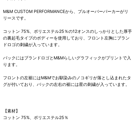
M&M CUSTOM PERFORMANCEから、プルオーバーパーカーがリ
リースです。
コットン 75%、ポリエステル25％の12オンスのしっかりとした厚手
の裏起毛タイプのボディーを使用しており、フロント左胸にブラン
ドロゴの刺繍が入っています。
バックにはブランドロゴとM&Mらしいグラフィックがプリントで入
ります。
フロントの左裾にはM&Mでお馴染みのノコギリが落とし込まれたタ
グが付いており、バックの左右の裾には星の刺繍が入っています。
【素材】
コットン 75%、ポリエステル25％