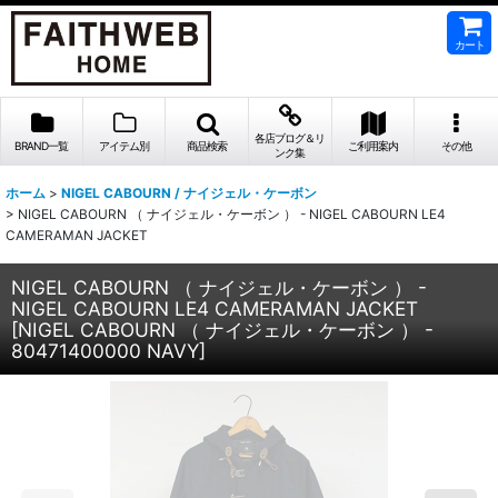
カート
各店ブログ＆リ
BRAND一覧
アイテム別
商品検索
ご利用案内
その他
ンク集
ホーム
>
NIGEL CABOURN / ナイジェル・ケーボン
>
NIGEL CABOURN （ ナイジェル・ケーボン ） - NIGEL CABOURN LE4
CAMERAMAN JACKET
NIGEL CABOURN （ ナイジェル・ケーボン ） -
NIGEL CABOURN LE4 CAMERAMAN JACKET
[
NIGEL CABOURN （ ナイジェル・ケーボン ） -
80471400000 NAVY
]