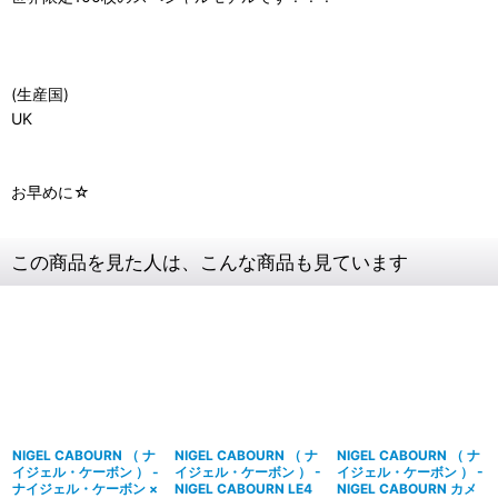
(生産国)
UK
お早めに☆
この商品を見た人は、こんな商品も見ています
NIGEL CABOURN （ ナ
NIGEL CABOURN （ ナ
NIGEL CABOURN （ ナ
イジェル・ケーボン ） -
イジェル・ケーボン ） -
イジェル・ケーボン ） -
ナイジェル・ケーボン ×
NIGEL CABOURN LE4
NIGEL CABOURN カメ