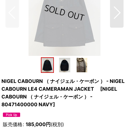
NIGEL CABOURN （ ナイジェル・ケーボン ） - NIGEL
CABOURN LE4 CAMERAMAN JACKET
[
NIGEL
CABOURN （ ナイジェル・ケーボン ） -
80471400000 NAVY
]
販売価格
:
185,000
円
(税別)