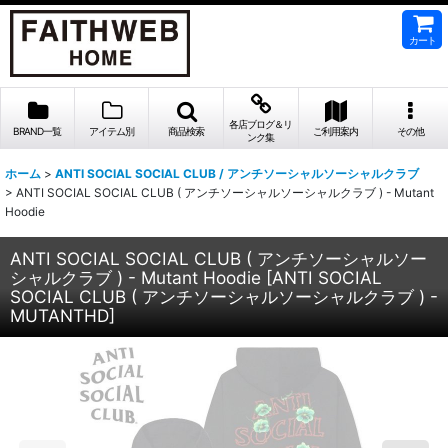
カート
各店ブログ＆リ
BRAND一覧
アイテム別
商品検索
ご利用案内
その他
ンク集
ホーム
>
ANTI SOCIAL SOCIAL CLUB / アンチソーシャルソーシャルクラブ
>
ANTI SOCIAL SOCIAL CLUB ( アンチソーシャルソーシャルクラブ ) - Mutant
Hoodie
ANTI SOCIAL SOCIAL CLUB ( アンチソーシャルソー
シャルクラブ ) - Mutant Hoodie
[
ANTI SOCIAL
SOCIAL CLUB ( アンチソーシャルソーシャルクラブ ) -
MUTANTHD
]