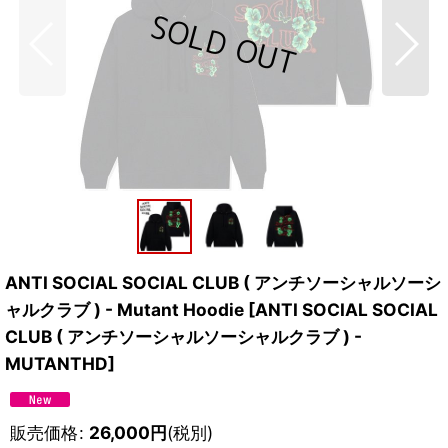
ANTI SOCIAL SOCIAL CLUB ( アンチソーシャルソーシ
ャルクラブ ) - Mutant Hoodie
[
ANTI SOCIAL SOCIAL
CLUB ( アンチソーシャルソーシャルクラブ ) -
MUTANTHD
]
販売価格
:
26,000
円
(税別)