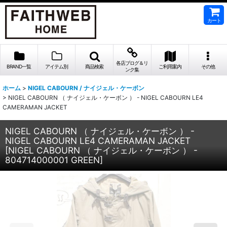
カート
各店ブログ＆リ
BRAND一覧
アイテム別
商品検索
ご利用案内
その他
ンク集
ホーム
>
NIGEL CABOURN / ナイジェル・ケーボン
>
NIGEL CABOURN （ ナイジェル・ケーボン ） - NIGEL CABOURN LE4
CAMERAMAN JACKET
NIGEL CABOURN （ ナイジェル・ケーボン ） -
NIGEL CABOURN LE4 CAMERAMAN JACKET
[
NIGEL CABOURN （ ナイジェル・ケーボン ） -
804714000001 GREEN
]