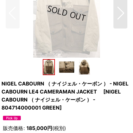
NIGEL CABOURN （ ナイジェル・ケーボン ） - NIGEL
CABOURN LE4 CAMERAMAN JACKET
[
NIGEL
CABOURN （ ナイジェル・ケーボン ） -
804714000001 GREEN
]
販売価格
:
185,000
円
(税別)