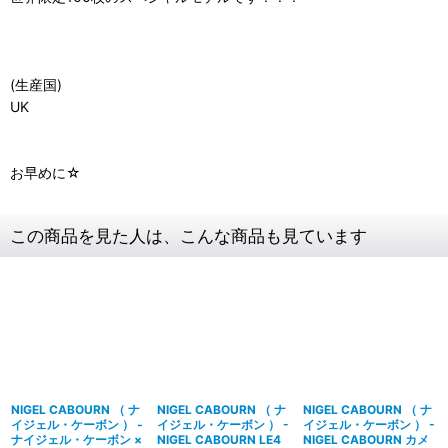
(生産国)
UK
お早めに☆
この商品を見た人は、こんな商品も見ています
NIGEL CABOURN （ ナ
NIGEL CABOURN （ ナ
NIGEL CABOURN （ ナ
イジェル・ケーボン ） -
イジェル・ケーボン ） -
イジェル・ケーボン ） -
ナイジェル・ケーボン ×
NIGEL CABOURN LE4
NIGEL CABOURN カメ