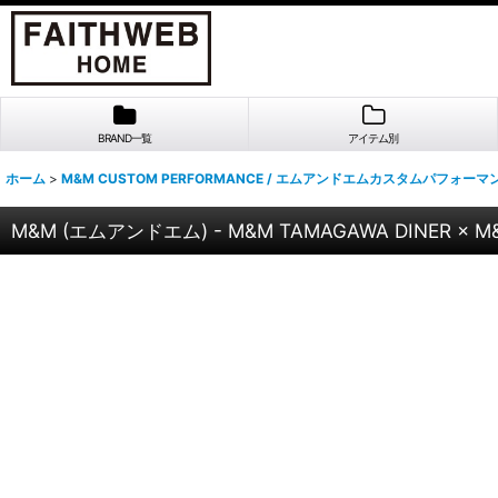
BRAND一覧
アイテム別
ホーム
>
M&M CUSTOM PERFORMANCE / エムアンドエムカスタムパフォーマ
M&M (エムアンドエム) - M&M TAMAGAWA DINER × M&