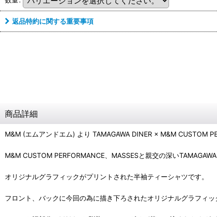
返品特約に関する重要事項
商品詳細
M&M (エムアンドエム) より TAMAGAWA DINER × M&M CUSTOM PE
M&M CUSTOM PERFORMANCE、MASSESと親交の深いTAMA
オリジナルグラフィックがプリントされた半袖ティーシャツです。
フロント、バックに今回の為に描き下ろされたオリジナルグラフィッ