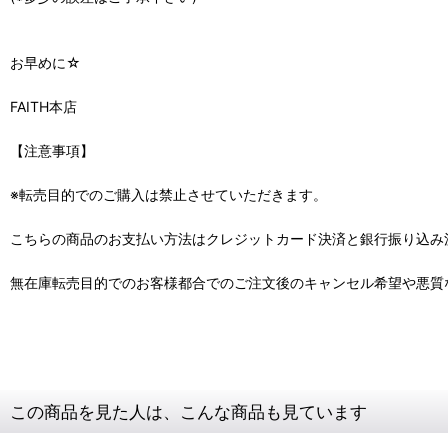
お早めに☆
FAITH本店
【注意事項】
※転売目的でのご購入は禁止させていただきます。
こちらの商品のお支払い方法はクレジットカード決済と銀行振り込み
無在庫転売目的でのお客様都合でのご注文後のキャンセル希望や悪質
この商品を見た人は、こんな商品も見ています