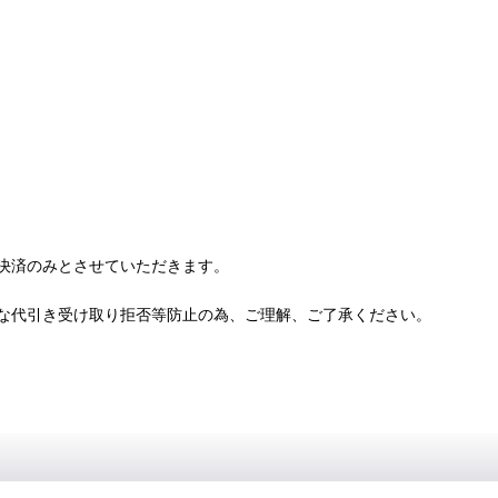
決済のみとさせていただきます。
な代引き受け取り拒否等防止の為、ご理解、ご了承ください。