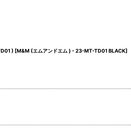
D01 )
[
M&M (エムアンドエム ) - 23-MT-TD01 BLACK
]