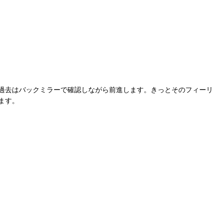
過去はバックミラーで確認しながら前進します。きっとそのフィーリ
ます。