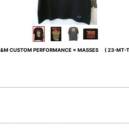
M CUSTOM PERFORMANCE × MASSES ( 23-MT-T