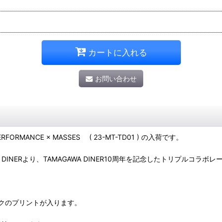
カートに入れる
お問い合わせ
RFORMANCE × MASSES ( 23-MT-TD01 ) の入荷です。
GAWA DINERより、TAMAGAWA DINER10周年を記念したトリプル
クのプリントが入ります。