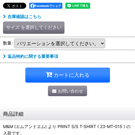
Facebookでシェア
在庫確認はこちら
サイズ
を選択してください
数量
:
返品特約に関する重要事項
カートに入れる
お問い合わせ
商品詳細
M&M (エムアンドエム) より PRINT S/S T-SHIRT ( 23-MT-015 ) の
入荷です。