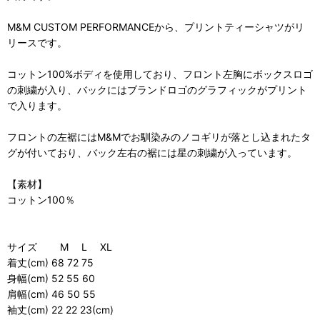
M&M CUSTOM PERFORMANCEから、プリントティーシャツがリ
リースです。
コットン100%ボディを使用しており、フロント左胸にボックスロゴ
の刺繍が入り、バックにはブランドロゴのグラフィックがプリント
で入ります。
フロントの左裾にはM&Mでお馴染みのノコギリが落とし込まれたタ
グが付いており、バック左右の裾には星の刺繍が入っています。
【素材】
コットン100％
サイズ M L XL
着丈(cm) 68 72 75
身幅(cm) 52 55 60
肩幅(cm) 46 50 55
袖丈(cm) 22 22 23(cm)