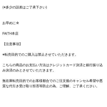
(※多少の誤差はご了承下さい)
お早めに☆
FAITH本店
【注意事項】
※転売目的でのご購入は禁止させていただきます。
こちらの商品のお支払い方法はクレジットカード決済と銀行振り込
み決済のみとさせていただきます。
無在庫転売目的でのお客様都合でのご注文後のキャンセル希望や悪
質な代引き受け取り拒否等防止の為、ご理解、ご了承ください。