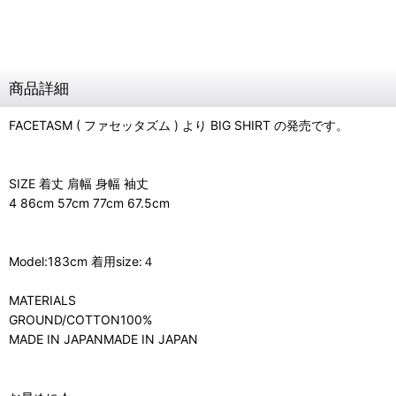
商品詳細
FACETASM ( ファセッタズム ) より BIG SHIRT の発売です。
SIZE 着丈 肩幅 身幅 袖丈
4 86cm 57cm 77cm 67.5cm
Model:183cm 着用size:４
MATERIALS
GROUND/COTTON100%
MADE IN JAPANMADE IN JAPAN