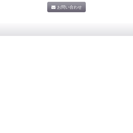
お問い合わせ