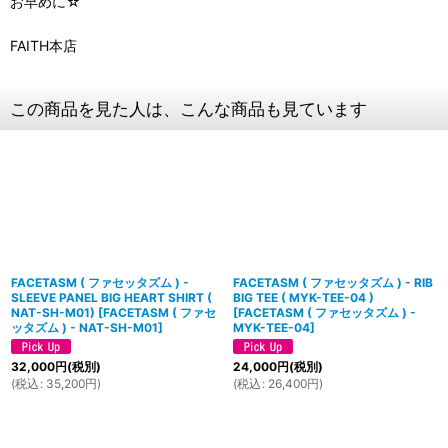
お早めに☆
FAITH本店
この商品を見た人は、こんな商品も見ています
FACETASM ( ファセッタズム ) -
FACETASM ( ファセッタズム ) - RIB
SLEEVE PANEL BIG HEART SHIRT (
BIG TEE ( MYK-TEE-04 )
NAT-SH-M01)
[
FACETASM ( ファセ
[
FACETASM ( ファセッタズム ) -
ッタズム ) - NAT-SH-M01
]
MYK-TEE-04
]
32,000
円
(税別)
24,000
円
(税別)
(
税込
:
35,200
円
)
(
税込
:
26,400
円
)