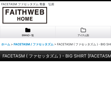
FACETASM ファセッタズム 青森 弘前
BRAND一覧
アイテム別
ホーム
>
FACETASM / ファセッタズム
>
FACETASM ( ファセッタズム ) - BIG SH
FACETASM ( ファセッタズム ) - BIG SHIRT
[
FACETAS