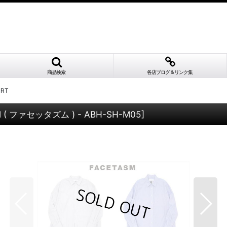
商品検索
各店ブログ＆リンク集
IRT
M ( ファセッタズム ) - ABH-SH-M05
]