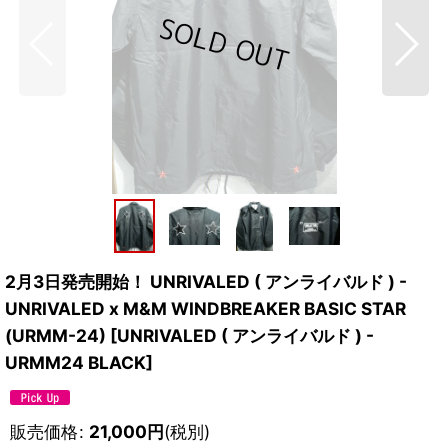
2月3日発売開始！ UNRIVALED ( アンライバルド ) -
UNRIVALED x M&M WINDBREAKER BASIC STAR
(URMM-24)
[
UNRIVALED ( アンライバルド ) -
URMM24 BLACK
]
販売価格
:
21,000
円
(税別)