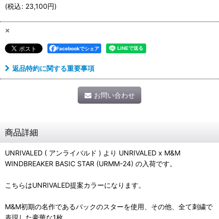
(
税込
:
23,100
円
)
×
Facebookでシェア
返品特約に関する重要事項
お問い合わせ
商品詳細
UNRIVALED ( アンライバルド ) より UNRIVALED x M&M
WINDBREAKER BASIC STAR (URMM-24) の入荷です。
こちらはUNRIVALED提案カラーになります。
M&M初期の名作であるバックのスターを使用、その他、全て刺繍で
表現した豪華な1枚。