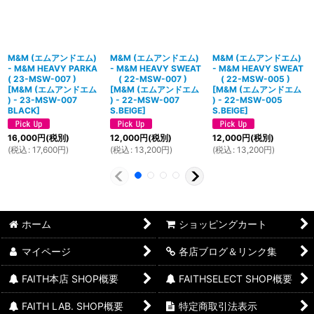
M&M (エムアンドエム)
M&M (エムアンドエム)
M&M (エムアンドエム)
- M&M HEAVY PARKA
- M&M HEAVY SWEAT
- M&M HEAVY SWEAT
( 23-MSW-007 )
( 22-MSW-007 )
( 22-MSW-005 )
[
M&M (エムアンドエム
[
M&M (エムアンドエム
[
M&M (エムアンドエム
) - 23-MSW-007
) - 22-MSW-007
) - 22-MSW-005
BLACK
]
S.BEIGE
]
S.BEIGE
]
16,000
円
(税別)
12,000
円
(税別)
12,000
円
(税別)
(
税込
:
17,600
円
)
(
税込
:
13,200
円
)
(
税込
:
13,200
円
)
ホーム
ショッピングカート
マイページ
各店ブログ＆リンク集
FAITH本店 SHOP概要
FAITHSELECT SHOP概要
FAITH LAB. SHOP概要
特定商取引法表示