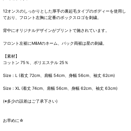
12オンスのしっかりとした厚手の裏起毛タイプのボディーを使用し
ており、フロント左胸に定番のボックスロゴを刺繍。
背中にオリジナルデザインがプリントで施されています。
フロント左裾にM&Mのネーム、バック両裾は星の刺繍。
【素材】
コットン 75％、ポリエステル 25％
Size：L (着丈 72cm、肩幅 54cm、身幅 56cm、袖丈 62cm)
Size：XL (着丈 74cm、肩幅 56cm、身幅 62cm、袖丈 63cm)
(※多少の誤差はご了承下さい)
お早めに☆