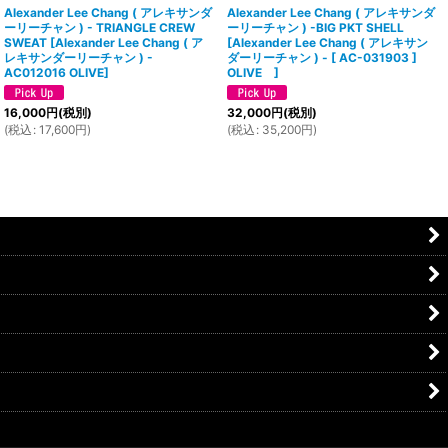
Alexander Lee Chang ( アレキサンダ
Alexander Lee Chang ( アレキサンダ
ーリーチャン ) - TRIANGLE CREW
ーリーチャン ) -BIG PKT SHELL
SWEAT
[
Alexander Lee Chang ( ア
[
Alexander Lee Chang ( アレキサン
レキサンダーリーチャン ) -
ダーリーチャン ) - [ AC-031903 ]
AC012016 OLIVE
]
OLIVE
]
16,000
円
(税別)
32,000
円
(税別)
(
税込
:
17,600
円
)
(
税込
:
35,200
円
)