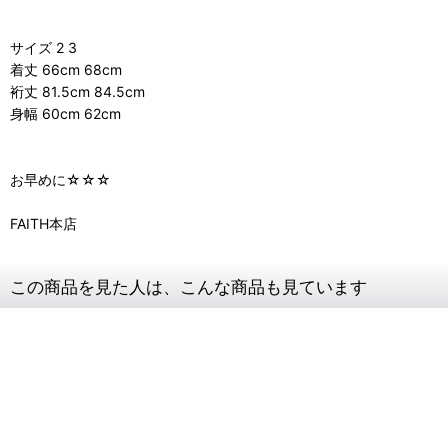
サイズ 2 3
着丈 66cm 68cm
裄丈 81.5cm 84.5cm
身幅 60cm 62cm
お早めに☆☆☆
FAITH本店
この商品を見た人は、こんな商品も見ています