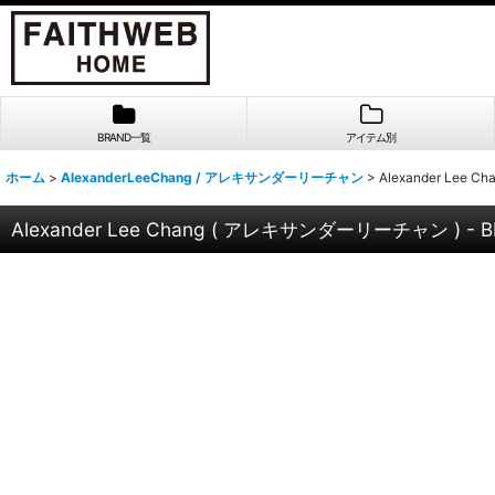
BRAND一覧
アイテム別
ホーム
>
AlexanderLeeChang / アレキサンダーリーチャン
>
Alexander Lee 
Alexander Lee Chang ( アレキサンダーリーチャン ) - BIG