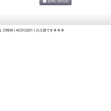
お問い合わせ
LL CREW ( AC012201 ) の入荷です☆☆☆