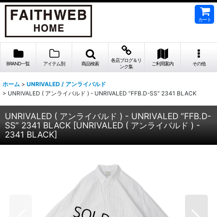
カート
各店ブログ＆リ
BRAND一覧
アイテム別
商品検索
ご利用案内
その他
ンク集
ホーム
>
UNRIVALED / アンライバルド
>
UNRIVALED ( アンライバルド ) - UNRIVALED “FFB.D-SS” 2341 BLACK
UNRIVALED ( アンライバルド ) - UNRIVALED “FFB.D-
SS” 2341 BLACK
[
UNRIVALED ( アンライバルド ) -
2341 BLACK
]