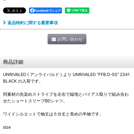
Facebookでシェア
返品特約に関する重要事項
お問い合わせ
商品詳細
UNRIVALED ( アンライバルド ) より UNRIVALED “FFB.D-SS” 2341
BLACK の入荷です。
同素材の先染めストライプを左右で縦地とバイアス取りで組み合わ
せたショートスリーブBDシャツ。
ワイドシルエットで袖丈は５分丈と長めの半袖です。
size