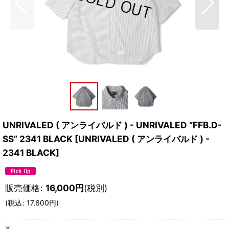
UNRIVALED ( アンライバルド ) - UNRIVALED “FFB.D-
SS” 2341 BLACK
[
UNRIVALED ( アンライバルド ) -
2341 BLACK
]
販売価格
:
16,000
円
(税別)
(
税込
:
17,600
円
)
×