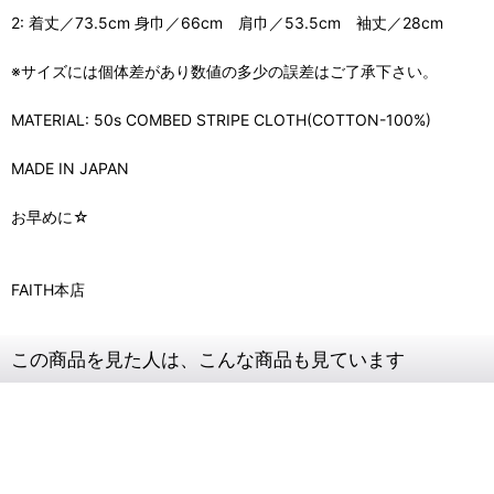
2: 着丈／73.5cm 身巾／66cm 肩巾／53.5cm 袖丈／28cm
※サイズには個体差があり数値の多少の誤差はご了承下さい。
MATERIAL: 50s COMBED STRIPE CLOTH(COTTON-100%)
MADE IN JAPAN
お早めに☆
FAITH本店
この商品を見た人は、こんな商品も見ています