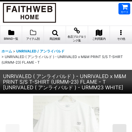
カート
各店ブログ＆リ
BRAND一覧
アイテム別
商品検索
ご利用案内
その他
ンク集
ホーム
>
UNRIVALED / アンライバルド
>
UNRIVALED ( アンライバルド ) - UNRIVALED x M&M PRINT S/S T-SHIRT
(URMM-23) FLAME - T
UNRIVALED ( アンライバルド ) - UNRIVALED x M&M
PRINT S/S T-SHIRT (URMM-23) FLAME - T
[
UNRIVALED ( アンライバルド ) - URMM23 WHITE
]