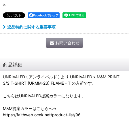
×
Facebookでシェア
返品特約に関する重要事項
お問い合わせ
商品詳細
UNRIVALED ( アンライバルド ) より UNRIVALED x M&M PRINT
S/S T-SHIRT (URMM-23) FLAME - T の入荷です。
こちらはUNRIVALED提案カラーになります。
M&M提案カラーはこちらへ→
https://faithweb.ocnk.net/product-list/96