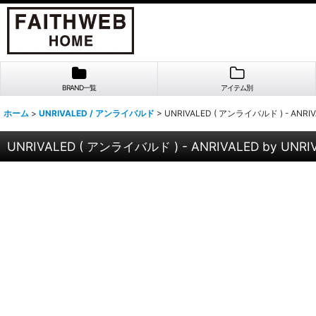
BRAND一覧
アイテム別
ホーム
>
UNRIVALED / アンライバルド
>
UNRIVALED ( アンライバルド ) - ANRIV
UNRIVALED ( アンライバルド ) - ANRIVALED by UNRI