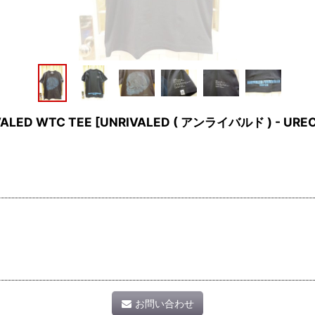
VALED WTC TEE
[
UNRIVALED ( アンライバルド ) - UREC
お問い合わせ