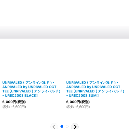
UNRIVALED ( アンライバルド ) -
UNRIVALED ( アンライバルド ) -
ANRIVALED by UNRIVALED OCT
ANRIVALED by UNRIVALED OCT
TEE
[
UNRIVALED ( アンライバルド )
TEE
[
UNRIVALED ( アンライバルド )
- UREC2008 BLACK
]
- UREC2008 SUMI
]
6,000
円
(税別)
6,000
円
(税別)
(
税込
:
6,600
円
)
(
税込
:
6,600
円
)