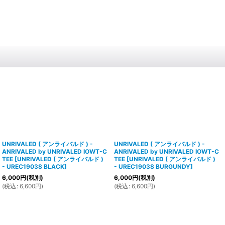
UNRIVALED ( アンライバルド ) -
UNRIVALED ( アンライバルド ) -
ANRIVALED by UNRIVALED IOWT-C
ANRIVALED by UNRIVALED IOWT-C
TEE
[
UNRIVALED ( アンライバルド )
TEE
[
UNRIVALED ( アンライバルド )
- UREC1903S BLACK
]
- UREC1903S BURGUNDY
]
6,000
円
(税別)
6,000
円
(税別)
(
税込
:
6,600
円
)
(
税込
:
6,600
円
)