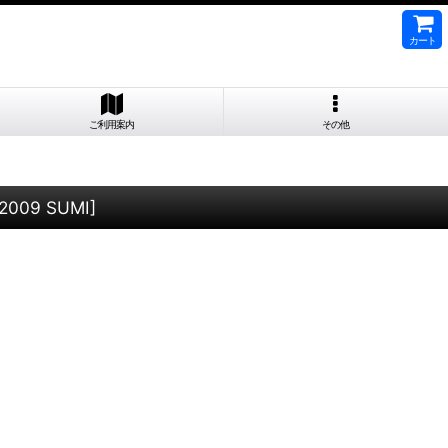
カート
ご利用案内
その他
2009 SUMI
]