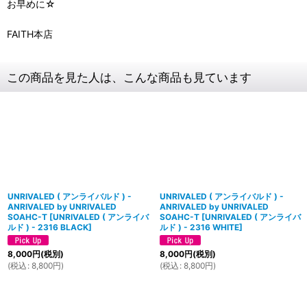
お早めに☆
FAITH本店
この商品を見た人は、こんな商品も見ています
UNRIVALED ( アンライバルド ) -
UNRIVALED ( アンライバルド ) -
ANRIVALED by UNRIVALED
ANRIVALED by UNRIVALED
SOAHC-T
[
UNRIVALED ( アンライバ
SOAHC-T
[
UNRIVALED ( アンライバ
ルド ) - 2316 BLACK
]
ルド ) - 2316 WHITE
]
8,000
円
(税別)
8,000
円
(税別)
(
税込
:
8,800
円
)
(
税込
:
8,800
円
)