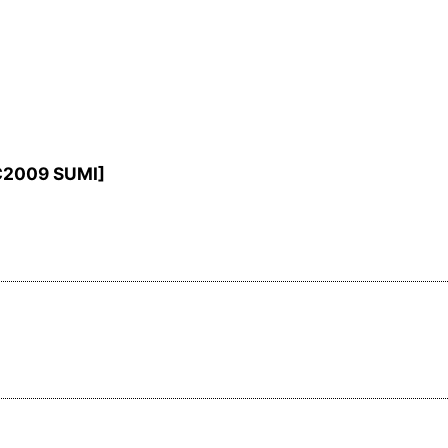
2009 SUMI
]