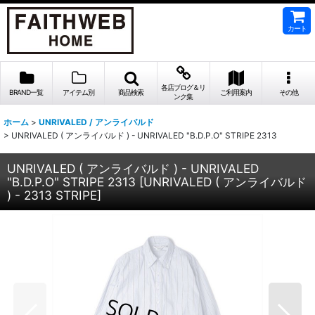
カート
各店ブログ＆リ
BRAND一覧
アイテム別
商品検索
ご利用案内
その他
ンク集
ホーム
>
UNRIVALED / アンライバルド
>
UNRIVALED ( アンライバルド ) - UNRIVALED "B.D.P.O" STRIPE 2313
UNRIVALED ( アンライバルド ) - UNRIVALED
"B.D.P.O" STRIPE 2313
[
UNRIVALED ( アンライバルド
) - 2313 STRIPE
]