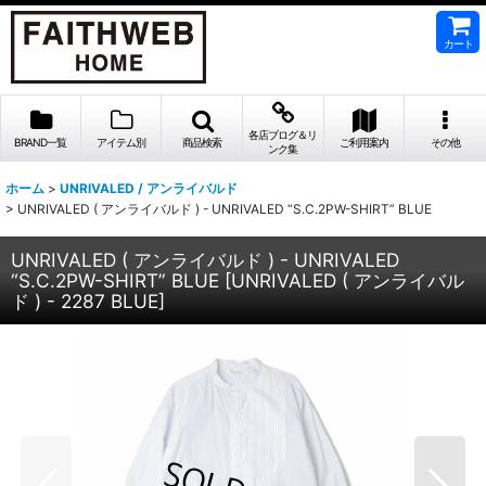
カート
各店ブログ＆リ
BRAND一覧
アイテム別
商品検索
ご利用案内
その他
ンク集
ホーム
>
UNRIVALED / アンライバルド
>
UNRIVALED ( アンライバルド ) - UNRIVALED “S.C.2PW-SHIRT” BLUE
UNRIVALED ( アンライバルド ) - UNRIVALED
“S.C.2PW-SHIRT” BLUE
[
UNRIVALED ( アンライバル
ド ) - 2287 BLUE
]