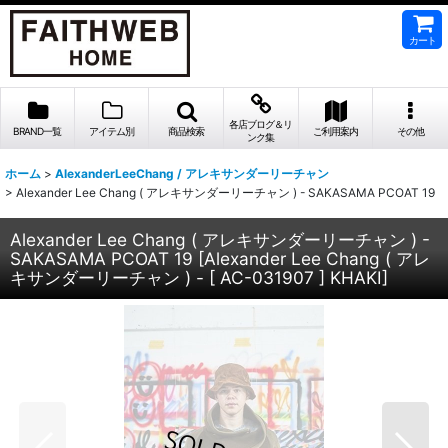
カート
各店ブログ＆リ
BRAND一覧
アイテム別
商品検索
ご利用案内
その他
ンク集
ホーム
>
AlexanderLeeChang / アレキサンダーリーチャン
>
Alexander Lee Chang ( アレキサンダーリーチャン ) - SAKASAMA PCOAT 19
Alexander Lee Chang ( アレキサンダーリーチャン ) -
SAKASAMA PCOAT 19
[
Alexander Lee Chang ( アレ
キサンダーリーチャン ) - [ AC-031907 ] KHAKI
]