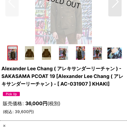
Alexander Lee Chang ( アレキサンダーリーチャン ) -
SAKASAMA PCOAT 19
[
Alexander Lee Chang ( アレ
キサンダーリーチャン ) - [ AC-031907 ] KHAKI
]
販売価格
:
36,000
円
(税別)
(
税込
:
39,600
円
)
×