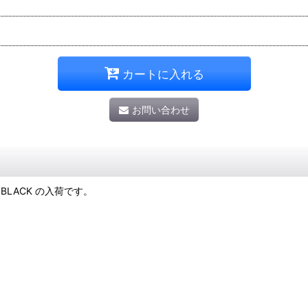
カートに入れる
お問い合わせ
T" BLACK の入荷です。