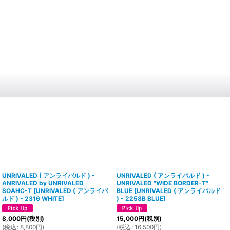
UNRIVALED ( アンライバルド ) -
UNRIVALED ( アンライバルド ) -
ANRIVALED by UNRIVALED
UNRIVALED "WIDE BORDER-T"
SOAHC-T
[
UNRIVALED ( アンライバ
BLUE
[
UNRIVALED ( アンライバルド
ルド ) - 2316 WHITE
]
) - 2258B BLUE
]
8,000
円
(税別)
15,000
円
(税別)
(
税込
:
8,800
円
)
(
税込
:
16,500
円
)