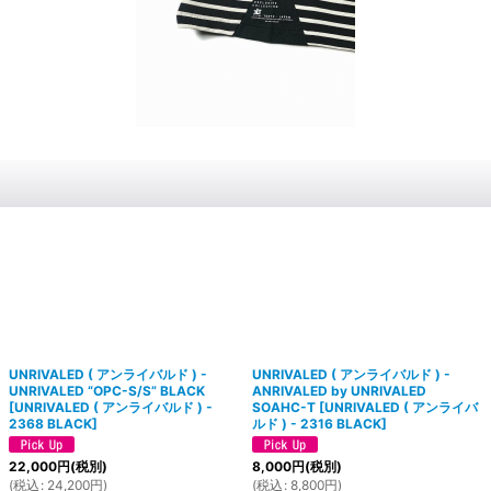
UNRIVALED ( アンライバルド ) -
UNRIVALED ( アンライバルド ) -
UNRIVALED “OPC-S/S” BLACK
ANRIVALED by UNRIVALED
[
UNRIVALED ( アンライバルド ) -
SOAHC-T
[
UNRIVALED ( アンライバ
2368 BLACK
]
ルド ) - 2316 BLACK
]
22,000
円
(税別)
8,000
円
(税別)
(
税込
:
24,200
円
)
(
税込
:
8,800
円
)