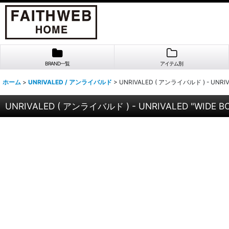
BRAND一覧
アイテム別
ホーム
>
UNRIVALED / アンライバルド
>
UNRIVALED ( アンライバルド ) - UNRIV
UNRIVALED ( アンライバルド ) - UNRIVALED "WIDE BO