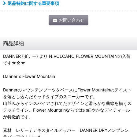
返品特約に関する重要事項
お問い合わせ
商品詳細
DANNER (ダナー) より N.VOLCANO FLOWER MOUNTAINの入荷
です☆☆☆
Danner x Flower Mountain
DannerのマウンテンブーツをベースにFlower Mountainのテイスト
を落とし込んだミッドタイプのスニーカーです。
山並みからインスパイアされてたデザインと滑らかな曲線を描くス
テッチライン、Flower Mountainならではの細やかなディティール
が特徴的です。
素材 レザー / テキスタイルアッパー DANNER DRYメンブレン
ラバーアウトソール