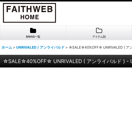
BRAND一覧
アイテム別
ホーム
>
UNRIVALED / アンライバルド
>
☆SALE☆40%OFF☆ UNRIVALED ( アン
☆SALE☆40%OFF☆ UNRIVALED ( アンライバルド ) - UN