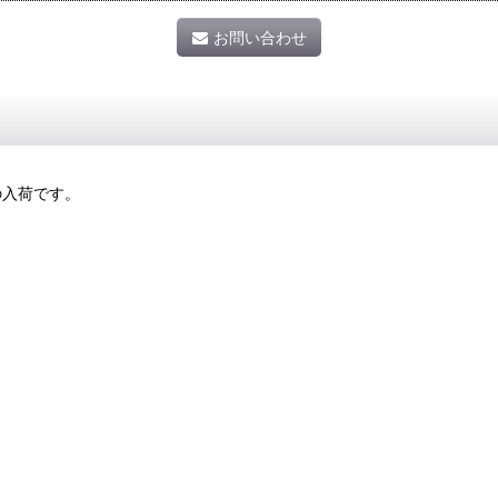
お問い合わせ
K の入荷です。