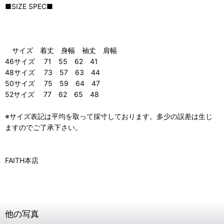
■SIZE SPEC■
サイズ 着丈 身幅 袖丈 肩幅
46サイズ 71 55 62 41
48サイズ 73 57 63 44
50サイズ 75 59 64 47
52サイズ 77 62 65 48
※サイズ表記は平均を取って採寸しております。多少の誤差は生じ
ますのでご了承下さい。
FAITH本店
他の写真