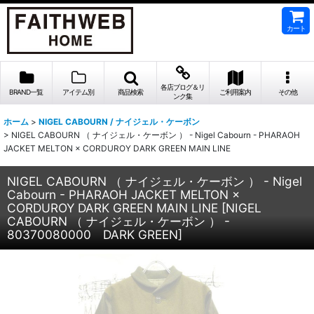
カート
各店ブログ＆リ
BRAND一覧
アイテム別
商品検索
ご利用案内
その他
ンク集
ホーム
>
NIGEL CABOURN / ナイジェル・ケーボン
>
NIGEL CABOURN （ ナイジェル・ケーボン ） - Nigel Cabourn - PHARAOH
JACKET MELTON × CORDUROY DARK GREEN MAIN LINE
NIGEL CABOURN （ ナイジェル・ケーボン ） - Nigel
Cabourn - PHARAOH JACKET MELTON ×
CORDUROY DARK GREEN MAIN LINE
[
NIGEL
CABOURN （ ナイジェル・ケーボン ） -
80370080000 DARK GREEN
]