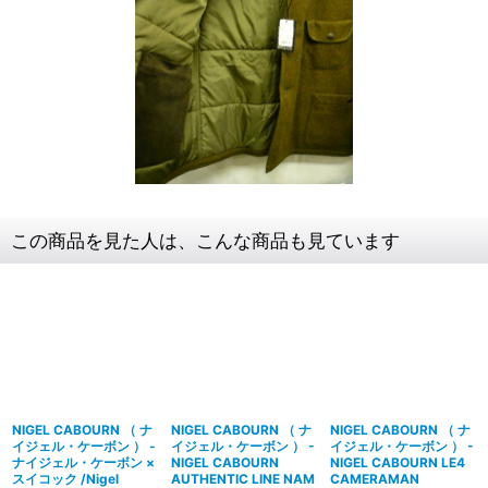
この商品を見た人は、こんな商品も見ています
NIGEL CABOURN （ ナ
NIGEL CABOURN （ ナ
NIGEL CABOURN （ ナ
イジェル・ケーボン ） -
イジェル・ケーボン ） -
イジェル・ケーボン ） -
ナイジェル・ケーボン ×
NIGEL CABOURN
NIGEL CABOURN LE4
スイコック /Nigel
AUTHENTIC LINE NAM
CAMERAMAN