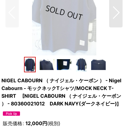
NIGEL CABOURN （ ナイジェル・ケーボン ） - Nigel
Cabourn - モックネックTシャツ/MOCK NECK T-
SHIRT
[
NIGEL CABOURN （ ナイジェル・ケーボン
） - 80360021012 DARK NAVY(ダークネイビー)
]
販売価格
:
12,000
円
(税別)