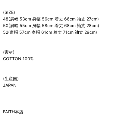
(SIZE)
48(肩幅 53cm 身幅 56cm 着丈 66cm 袖丈 27cm)
50(肩幅 55cm 身幅 58cm 着丈 68cm 袖丈 28cm)
52(肩幅 57cm 身幅 61cm 着丈 71cm 袖丈 29cm)
(素材)
COTTON 100%
(生産国)
JAPAN
FAITH本店