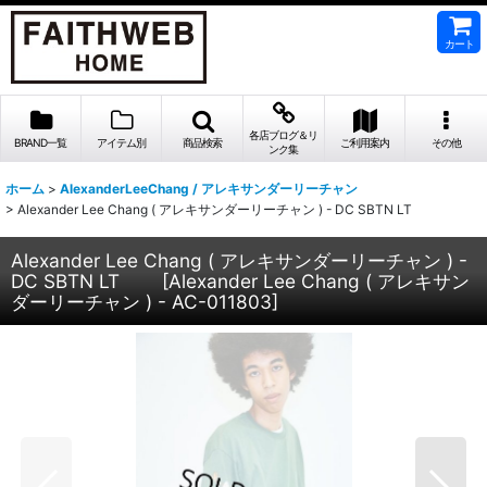
カート
各店ブログ＆リ
BRAND一覧
アイテム別
商品検索
ご利用案内
その他
ンク集
ホーム
>
AlexanderLeeChang / アレキサンダーリーチャン
>
Alexander Lee Chang ( アレキサンダーリーチャン ) - DC SBTN LT
Alexander Lee Chang ( アレキサンダーリーチャン ) -
DC SBTN LT
[
Alexander Lee Chang ( アレキサン
ダーリーチャン ) - AC-011803
]