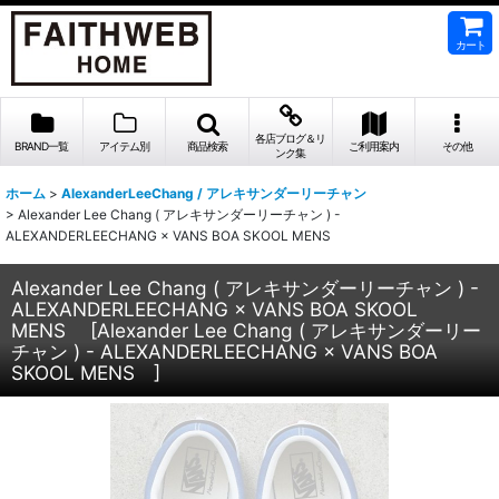
カート
各店ブログ＆リ
BRAND一覧
アイテム別
商品検索
ご利用案内
その他
ンク集
ホーム
>
AlexanderLeeChang / アレキサンダーリーチャン
>
Alexander Lee Chang ( アレキサンダーリーチャン ) -
ALEXANDERLEECHANG × VANS BOA SKOOL MENS
Alexander Lee Chang ( アレキサンダーリーチャン ) -
ALEXANDERLEECHANG × VANS BOA SKOOL
MENS
[
Alexander Lee Chang ( アレキサンダーリー
チャン ) - ALEXANDERLEECHANG × VANS BOA
SKOOL MENS
]