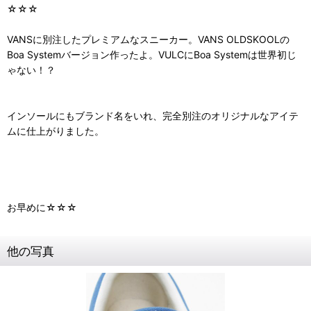
☆☆☆
VANSに別注したプレミアムなスニーカー。VANS OLDSKOOLの
Boa Systemバージョン作ったよ。VULCにBoa Systemは世界初じ
ゃない！？
インソールにもブランド名をいれ、完全別注のオリジナルなアイテ
ムに仕上がりました。
お早めに☆☆☆
他の写真