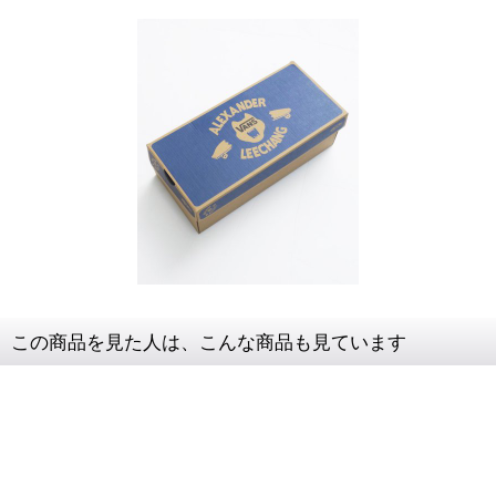
この商品を見た人は、こんな商品も見ています