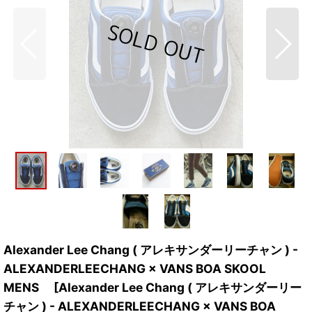
Alexander Lee Chang ( アレキサンダーリーチャン ) -
ALEXANDERLEECHANG × VANS BOA SKOOL
MENS
[
Alexander Lee Chang ( アレキサンダーリー
チャン ) - ALEXANDERLEECHANG × VANS BOA