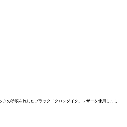
ックの塗膜を施したブラック「クロンダイク」レザーを使用しまし