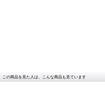
この商品を見た人は、こんな商品も見ています