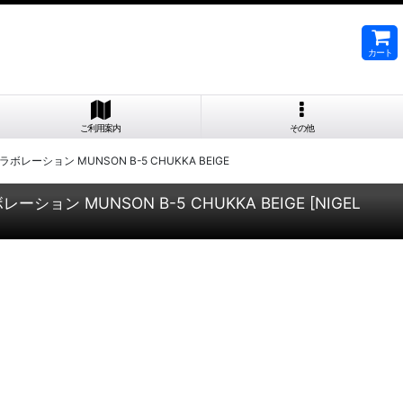
カート
ご利用案内
その他
レーション MUNSON B-5 CHUKKA BEIGE
ション MUNSON B-5 CHUKKA BEIGE
[
NIGEL