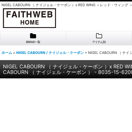
NIGEL CABOURN （ ナイジェル・ケーボン ）x RED WING ＜レッド・ウィング 
BRAND一覧
アイテム別
ホーム
>
NIGEL CABOURN / ナイジェル・ケーボン
>
NIGEL CABOURN （ 
NIGEL CABOURN （ ナイジェル・ケーボン ）x RED 
CABOURN （ ナイジェル・ケーボン ） - 8035-15-62