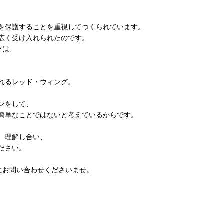
を保護することを重視してつくられています。
広く受け入れられたのです。
ツは、
れるレッド・ウィング。
ンをして、
簡単なことではないと考えているからです。
、理解し合い、
ださい。
にお問い合わせくださいませ。