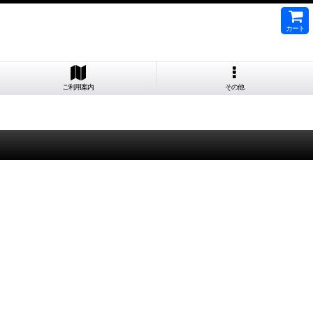
カート
ご利用案内
その他