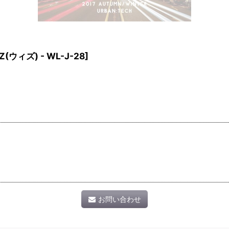
Z(ウィズ) - WL-J-28
]
お問い合わせ