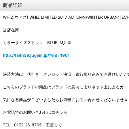
商品詳細
WHIZ(ウィズ) WHIZ LIMITED 2017 AUTUMN/WINTER URBAN:
当店在庫
カラーサイズストック BLUE: M,L,XL
http://faith39.jugem.jp/?eid=1901
決済方法は 代引き クレジット決済 銀行振り込みでお選びいただ
こちらのブランドの商品はブランドの意向によりネット上によるカ
気になる商品がございましたらお気軽にお問い合わせくださいませ☆
お電話でのお問い合わせはコチラ↓
TEL 0172-26-8765 工藤まで