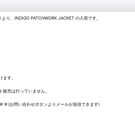
TECH より、INDIGO PATCHWORK JACKET の入荷です。
けます。
ート販売は行っていません。
☆☆(お問い合わせボタンよりメールが送信できます)