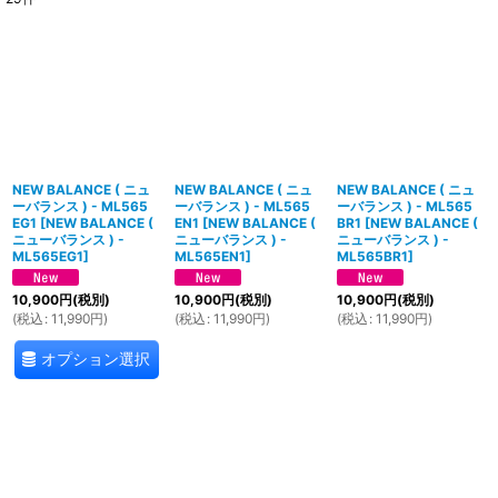
表示数
:
並び順
:
絞り込む
NEW BALANCE ( ニュ
NEW BALANCE ( ニュ
NEW BALANCE ( ニュ
ーバランス ) - ML565
ーバランス ) - ML565
ーバランス ) - ML565
EG1
[
NEW BALANCE (
EN1
[
NEW BALANCE (
BR1
[
NEW BALANCE (
ニューバランス ) -
ニューバランス ) -
ニューバランス ) -
ML565EG1
]
ML565EN1
]
ML565BR1
]
10,900
円
(税別)
10,900
円
(税別)
10,900
円
(税別)
(
税込
:
11,990
円
)
(
税込
:
11,990
円
)
(
税込
:
11,990
円
)
オプション選択