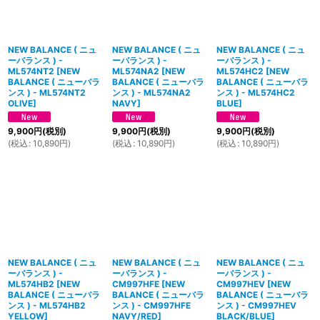
NEW BALANCE ( ニュ
NEW BALANCE ( ニュ
NEW BALANCE ( ニュ
ーバランス ) -
ーバランス ) -
ーバランス ) -
ML574NT2
[
NEW
ML574NA2
[
NEW
ML574HC2
[
NEW
BALANCE ( ニューバラ
BALANCE ( ニューバラ
BALANCE ( ニューバラ
ンス ) - ML574NT2
ンス ) - ML574NA2
ンス ) - ML574HC2
OLIVE
]
NAVY
]
BLUE
]
9,900
円
(税別)
9,900
円
(税別)
9,900
円
(税別)
(
税込
:
10,890
円
)
(
税込
:
10,890
円
)
(
税込
:
10,890
円
)
NEW BALANCE ( ニュ
NEW BALANCE ( ニュ
NEW BALANCE ( ニュ
ーバランス ) -
ーバランス ) -
ーバランス ) -
ML574HB2
[
NEW
CM997HFE
[
NEW
CM997HEV
[
NEW
BALANCE ( ニューバラ
BALANCE ( ニューバラ
BALANCE ( ニューバラ
ンス ) - ML574HB2
ンス ) - CM997HFE
ンス ) - CM997HEV
YELLOW
]
NAVY/RED
]
BLACK/BLUE
]