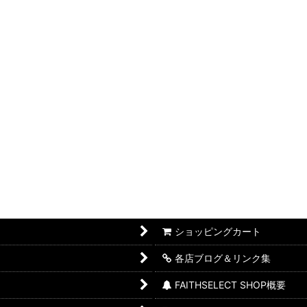
ショッピングカート
各店ブログ＆リンク集
FAITHSELECT SHOP概要