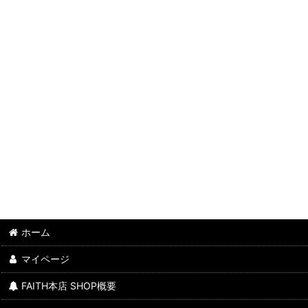
ホーム
マイページ
FAITH本店 SHOP概要