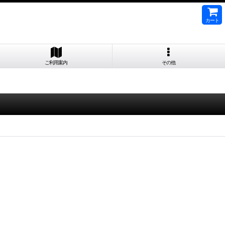
カート
ご利用案内
その他