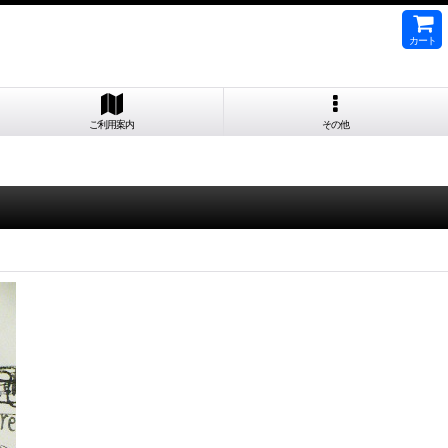
カート
ご利用案内
その他