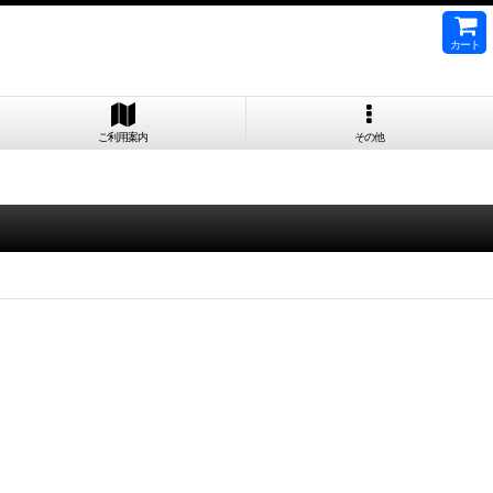
カート
ご利用案内
その他