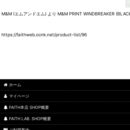
M&M (エムアンドエム) より M&M PRINT WINDBREAKER (BLAC
https://faithweb.ocnk.net/product-list/96
ホーム
マイページ
FAITH本店 SHOP概要
FAITH LAB. SHOP概要
ご利用案内