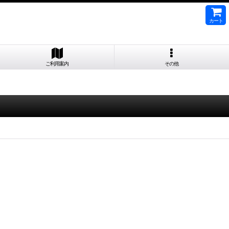
カート
ご利用案内
その他