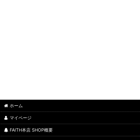
ホーム
マイページ
FAITH本店 SHOP概要