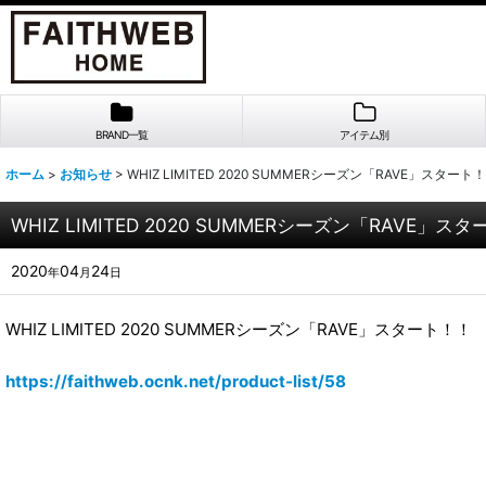
BRAND一覧
アイテム別
ホーム
>
お知らせ
>
WHIZ LIMITED 2020 SUMMERシーズン「RAVE」スタート
WHIZ LIMITED 2020 SUMMERシーズン「RAVE」ス
2020
04
24
年
月
日
WHIZ LIMITED 2020 SUMMERシーズン「RAVE」スタート！！
https://faithweb.ocnk.net/product-list/58