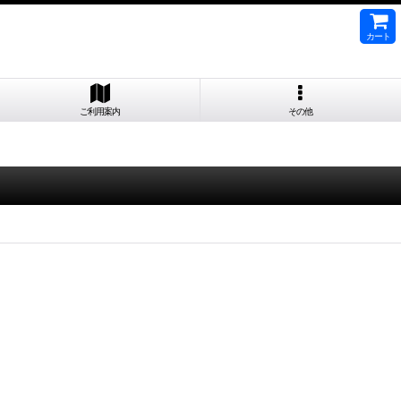
カート
ご利用案内
その他