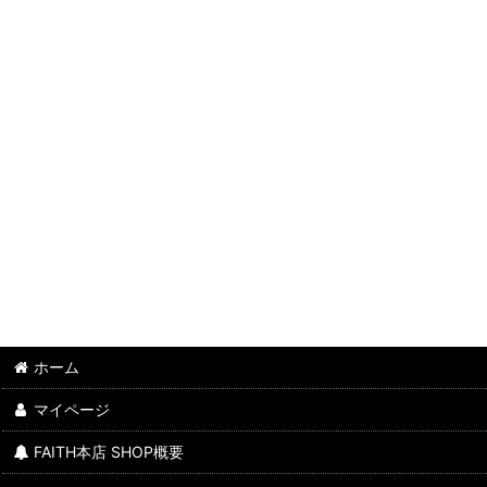
ホーム
マイページ
FAITH本店 SHOP概要