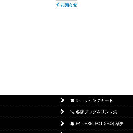
お知らせ
ショッピングカート
各店ブログ＆リンク集
FAITHSELECT SHOP概要