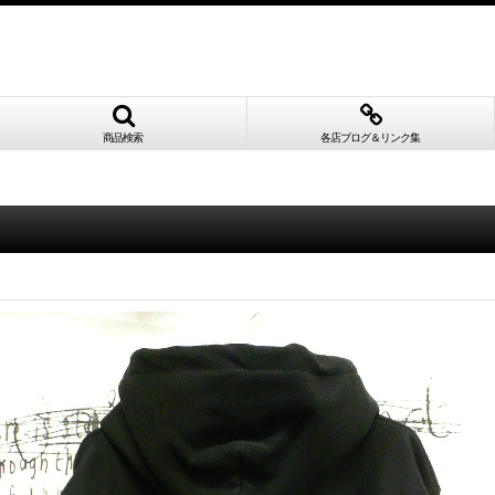
商品検索
各店ブログ＆リンク集