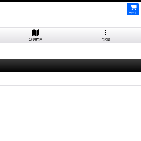
カート
ご利用案内
その他