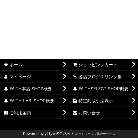
ホーム
ショッピングカート
マイページ
各店ブログ＆リンク集
FAITH本店 SHOP概要
FAITHSELECT SHOP概要
FAITH LAB. SHOP概要
特定商取引法表示
ご利用案内
お問い合せ
Powered by
おちゃのこネット
ネットショップ作成サービス