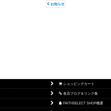
お知らせ
ショッピングカート
各店ブログ＆リンク集
FAITHSELECT SHOP概要