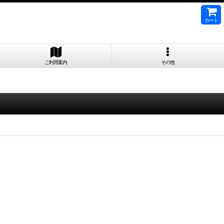
カート
ご利用案内
その他