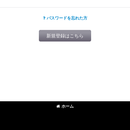
パスワードを忘れた方
新規登録はこちら
ホーム