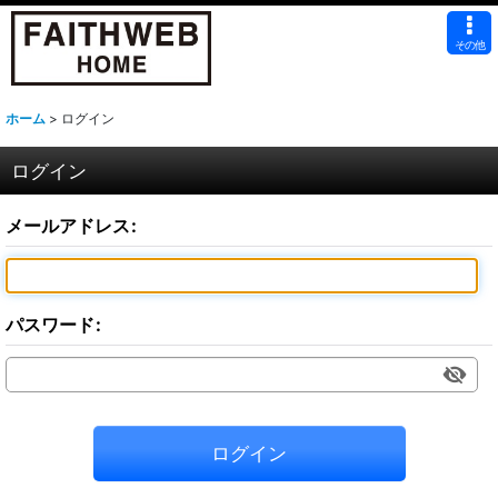
その他
ホーム
>
ログイン
ログイン
メールアドレス
:
パスワード
:
ログイン