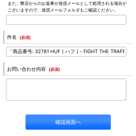
また、弊店からのお返事が迷惑メールとして処理される場合が
ございますので、迷惑メールフォルダもご確認ください。
件名
[
必須
]
お問い合わせ内容
[
必須
]
確認画面へ