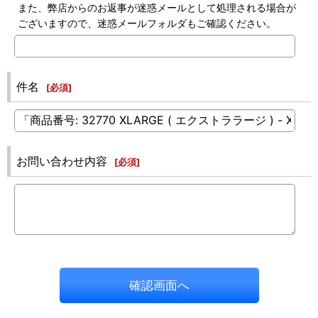
また、弊店からのお返事が迷惑メールとして処理される場合が
ございますので、迷惑メールフォルダもご確認ください。
件名
[
必須
]
お問い合わせ内容
[
必須
]
確認画面へ