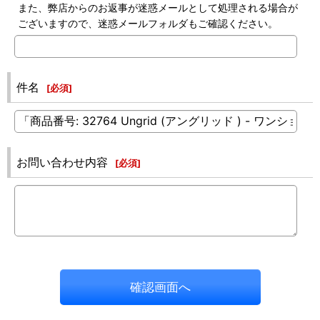
また、弊店からのお返事が迷惑メールとして処理される場合が
ございますので、迷惑メールフォルダもご確認ください。
件名
[
必須
]
お問い合わせ内容
[
必須
]
確認画面へ