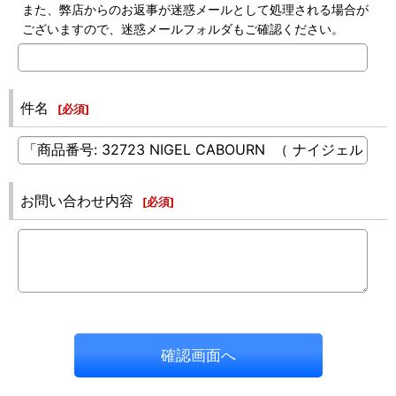
また、弊店からのお返事が迷惑メールとして処理される場合が
ございますので、迷惑メールフォルダもご確認ください。
件名
[
必須
]
お問い合わせ内容
[
必須
]
確認画面へ