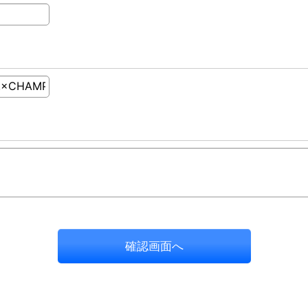
確認画面へ